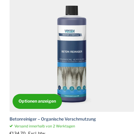
Optionen anzeigen
Betonreiniger – Organische Verschmutzung
Versand innerhalb von 2 Werktagen
€134,70
Excl. btw