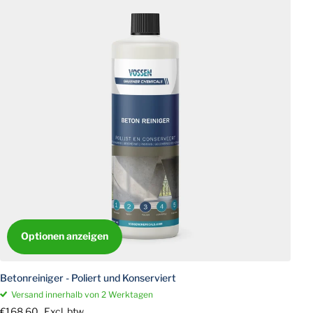
Optionen anzeigen
Betonreiniger - Poliert und Konserviert
Versand innerhalb von 2 Werktagen
€168,60
Excl. btw