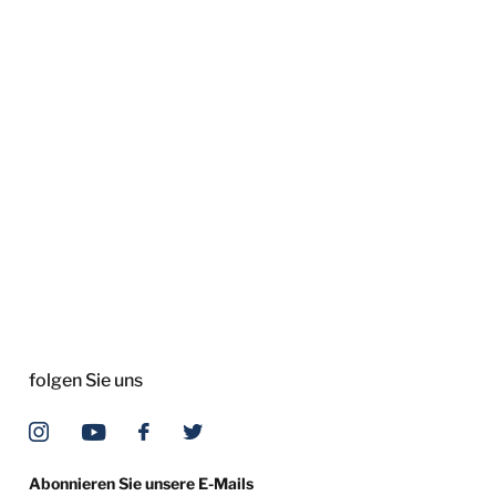
folgen Sie uns
Abonnieren Sie unsere E-Mails