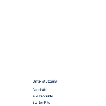
Unterstützung
Geschäft
Alle Produkte
Starter-Kits