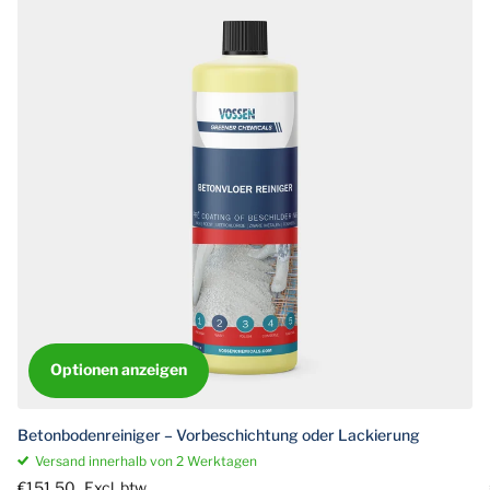
Optionen anzeigen
Betonbodenreiniger – Vorbeschichtung oder Lackierung
Versand innerhalb von 2 Werktagen
€151,50
Excl. btw