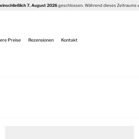
s einschließlich 7. August 2026
geschlossen. Während dieses Zeitraums
ere Preise
Rezensionen
Kontakt